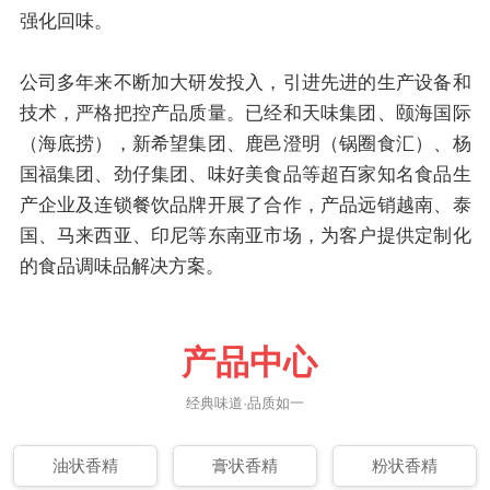
强化回味。
公司多年来不断加大研发投入，引进先进的生产设备和
技术，严格把控产品质量。已经和天味集团、颐海国际
（海底捞），新希望集团、鹿邑澄明（锅圈食汇）、杨
国福集团、劲仔集团、味好美食品等超百家知名食品生
产企业及连锁餐饮品牌开展了合作，产品远销越南、泰
国、马来西亚、印尼等东南亚市场，为客户提供定制化
的食品调味品解决方案。
产品中心
经典味道·品质如一
油状香精
膏状香精
粉状香精