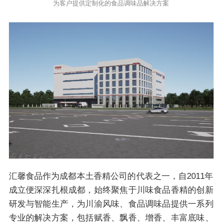
为客户提供定制化的食品调味品解决方案
汇馨食品作为成都本土香精公司的代表之一，自2011年
成立便深深扎根成都，始终聚焦于川味食品香精的创新
研发与智能生产，为川渝风味、食品调味品提供一系列
专业的解决方案，包括赋香、飘香、增香、丰富底味、