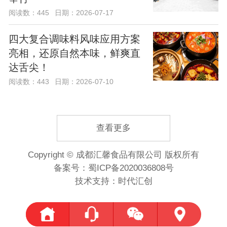
阅读数：445
日期：2026-07-17
四大复合调味料风味应用方案
亮相，还原自然本味，鲜爽直
达舌尖！
阅读数：443
日期：2026-07-10
查看更多
Copyright © 成都汇馨食品有限公司 版权所有
备案号：
蜀ICP备2020036808号
技术支持：时代汇创