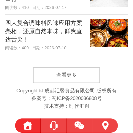
阅读数：410
日期：2026-07-17
四大复合调味料风味应用方案
亮相，还原自然本味，鲜爽直
达舌尖！
阅读数：409
日期：2026-07-10
查看更多
Copyright © 成都汇馨食品有限公司 版权所有
备案号：
蜀ICP备2020036808号
技术支持：时代汇创