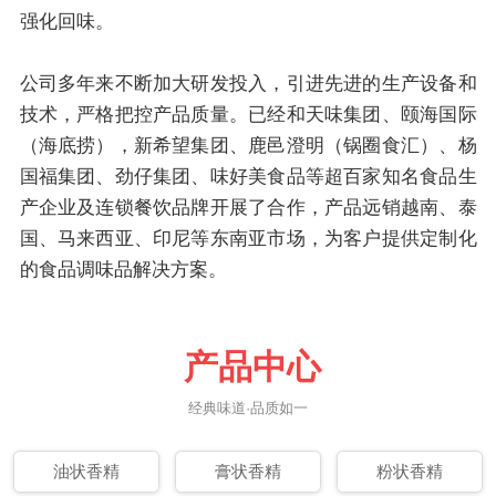
强化回味。
公司多年来不断加大研发投入，引进先进的生产设备和
技术，严格把控产品质量。已经和天味集团、颐海国际
（海底捞），新希望集团、鹿邑澄明（锅圈食汇）、杨
国福集团、劲仔集团、味好美食品等超百家知名食品生
产企业及连锁餐饮品牌开展了合作，产品远销越南、泰
国、马来西亚、印尼等东南亚市场，为客户提供定制化
的食品调味品解决方案。
产品中心
经典味道·品质如一
油状香精
膏状香精
粉状香精