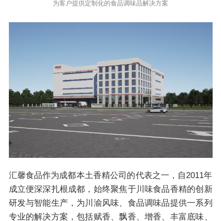
为客户提供定制化的食品调味品解决方案
汇馨食品作为成都本土香精公司的代表之一，自2011年
成立便深深扎根成都，始终聚焦于川味食品香精的创新
研发与智能生产，为川渝风味、食品调味品提供一系列
专业的解决方案，包括赋香、飘香、增香、丰富底味、